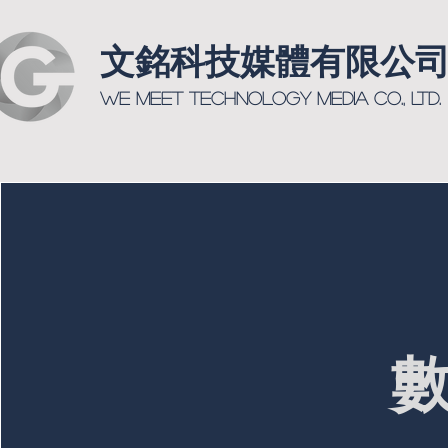
文銘科技媒體有限公
We Meet Technology Media Co., Ltd.