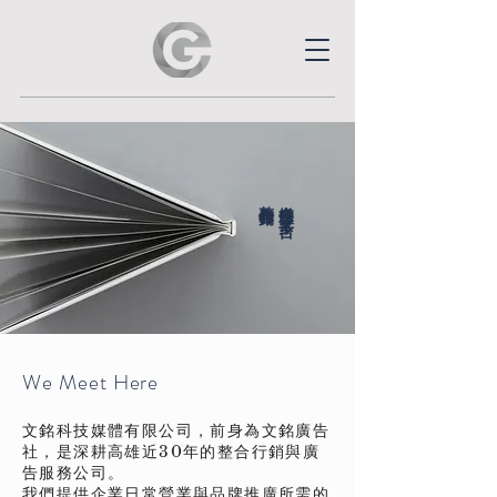
整合行銷
多媒體 多平台
We Meet Here
文銘科技媒體有限公司，前身為文銘廣告
社，是深耕高雄近30年的整合行銷與廣
告服務公司。
我們提供企業日常營業與品牌推廣所需的